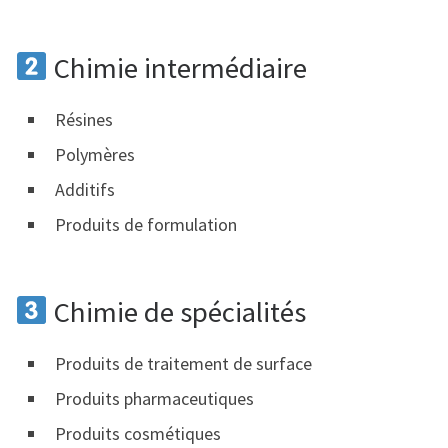
Chimie intermédiaire
Résines
Polymères
Additifs
Produits de formulation
Chimie de spécialités
Produits de traitement de surface
Produits pharmaceutiques
Produits cosmétiques