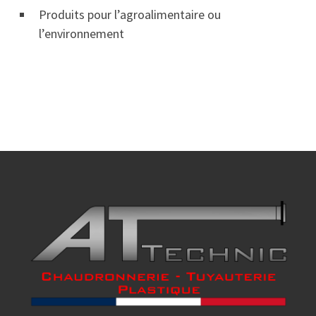
Produits pour l’agroalimentaire ou
l’environnement